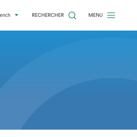
rench
RECHERCHER
MENU