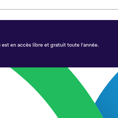
est en accès libre et gratuit toute l'année.