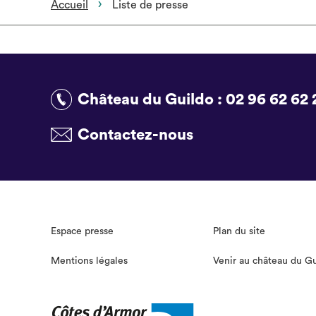
Accueil
Liste de presse
Château du Guildo :
02 96 62 62 
Contactez-nous
Espace presse
Plan du site
Mentions légales
Venir au château du G